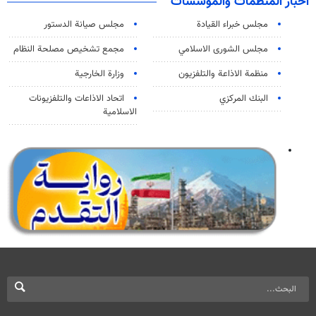
اخبار المنظمات والمؤسسات
مجلس خبراء القيادة
مجلس صيانة الدستور
مجلس الشورى الاسلامي
مجمع تشخيص مصلحة النظام
منظمة الاذاعة والتلفزیون
وزارة الخارجية
البنك المركزي
اتحاد الاذاعات والتلفزيونات
الاسلامية