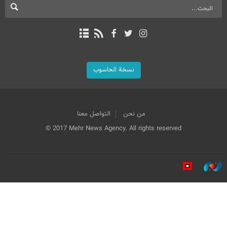
نسخة الحاسوب
من نحن
التواصل معنا
© 2017 Mehr News Agency. All rights reserved