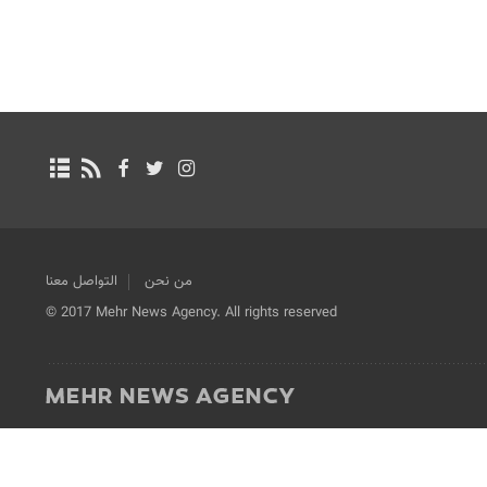
من نحن
التواصل معنا
© 2017 Mehr News Agency. All rights reserved