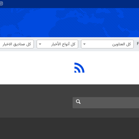
F
كل العناوين
كل أنواع الأخبار
كل صناديق الاخبار