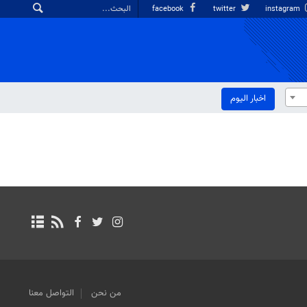
facebook
twitter
instagram
اخبار الیوم
من نحن
التواصل معنا