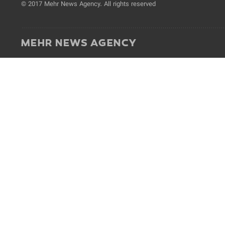
© 2017 Mehr News Agency. All rights reserved