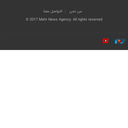
من نحن
التواصل معنا
© 2017 Mehr News Agency. All rights reserved