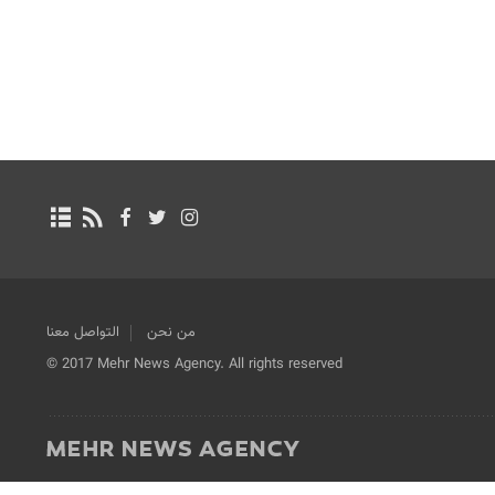
من نحن
التواصل معنا
© 2017 Mehr News Agency. All rights reserved