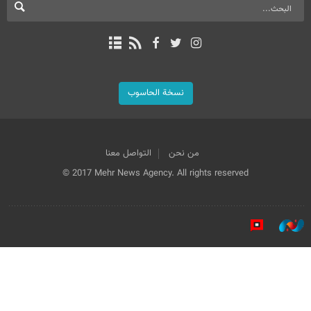
نسخة الحاسوب
من نحن
التواصل معنا
© 2017 Mehr News Agency. All rights reserved