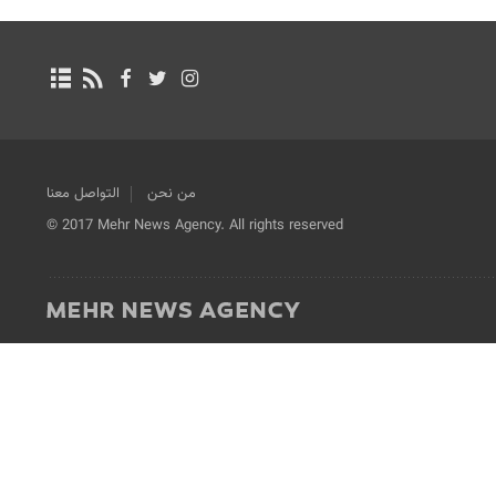
من نحن
التواصل معنا
© 2017 Mehr News Agency. All rights reserved