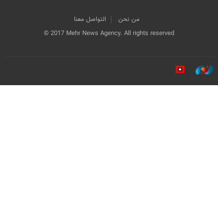
من نحن
التواصل معنا
© 2017 Mehr News Agency. All rights reserved