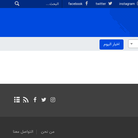
facebook
twitter
instagram
اخبار الیوم
من نحن
التواصل معنا