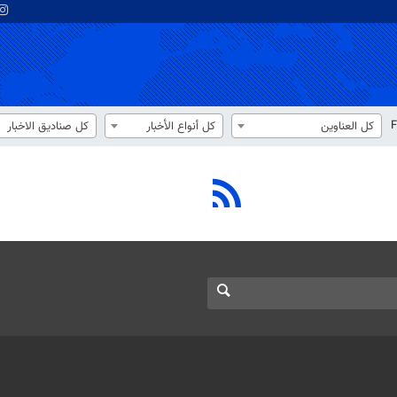
F
كل العناوين
كل أنواع الأخبار
كل صناديق الاخبار