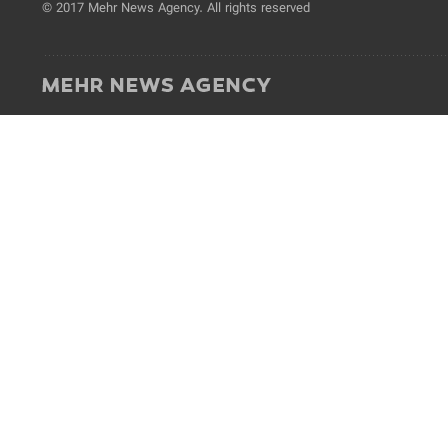
© 2017 Mehr News Agency. All rights reserved