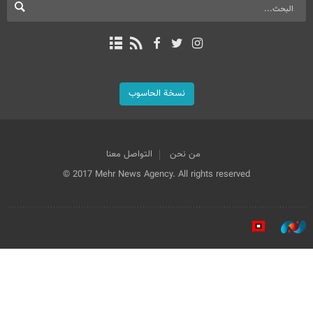
نسخة الحاسوب
من نحن
التواصل معنا
© 2017 Mehr News Agency. All rights reserved