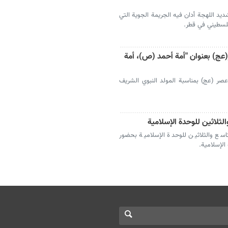
ديد اللهجة أدان فيه الجريمة الجوية التي
فلسطيني في قطر.
(عج) بعنوان "أمة أحمد (ص)، أمة
ر (عج) بمناسبة المولد النبوي الشريف
الثلاثين للوحدة الإسلامية
اسع والثلاثين للوحدة الإسلامية بحضور
الإسلامية.