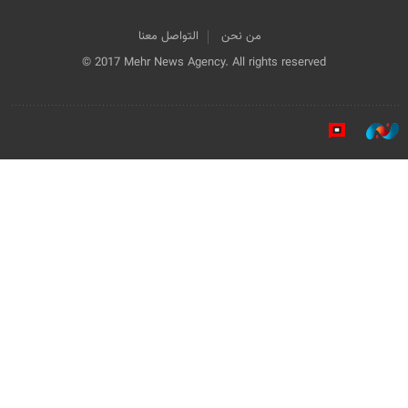
من نحن
التواصل معنا
© 2017 Mehr News Agency. All rights reserved