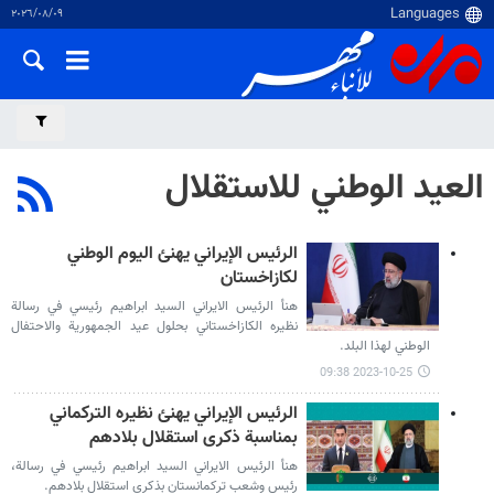
٠٩‏/٠٨‏/٢٠٢٦
العيد الوطني للاستقلال
الرئيس الإيراني يهنئ اليوم الوطني
لكازاخستان
هنأ الرئيس الايراني السيد ابراهيم رئيسي في رسالة
نظيره الكازاخستاني بحلول عيد الجمهورية والاحتفال
الوطني لهذا البلد.
2023-10-25 09:38
الرئيس الإيراني يهنئ نظيره التركماني
بمناسبة ذكرى استقلال بلادهم
هنأ الرئيس الايراني السيد ابراهيم رئيسي في رسالة،
رئيس وشعب تركمانستان بذكرى استقلال بلادهم.