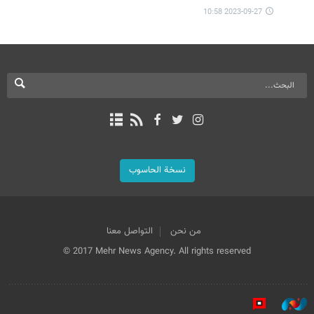
2023-09-27 10:58
نسخة الحاسوب
من نحن
التواصل معنا
© 2017 Mehr News Agency. All rights reserved