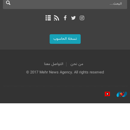
نسخة الحاسوب
من نحن
التواصل معنا
© 2017 Mehr News Agency. All rights reserved