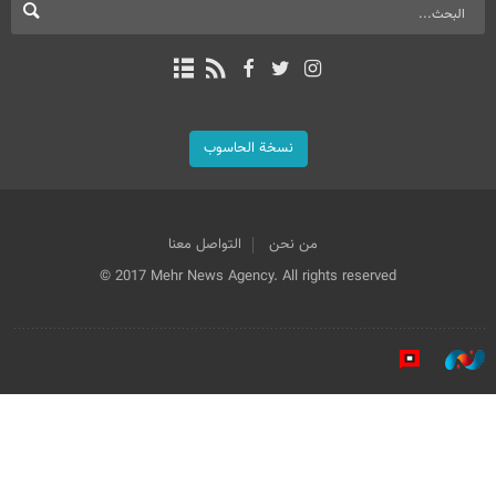
نسخة الحاسوب
من نحن
التواصل معنا
© 2017 Mehr News Agency. All rights reserved