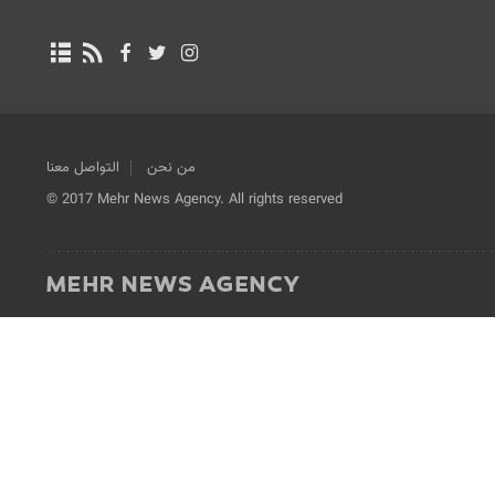
من نحن
التواصل معنا
© 2017 Mehr News Agency. All rights reserved