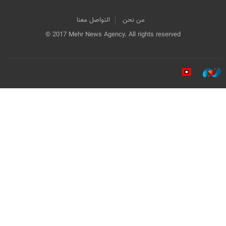
من نحن
التواصل معنا
© 2017 Mehr News Agency. All rights reserved