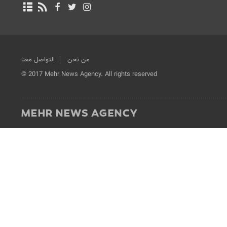
من نحن
التواصل معنا
© 2017 Mehr News Agency. All rights reserved