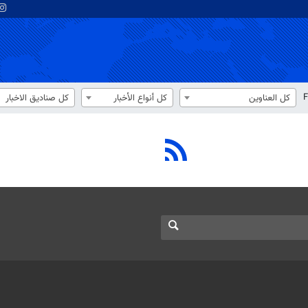
F
كل العناوين
كل أنواع الأخبار
كل صناديق الاخبار