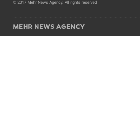
© 2017 Mehr News Agency. All rights reserved