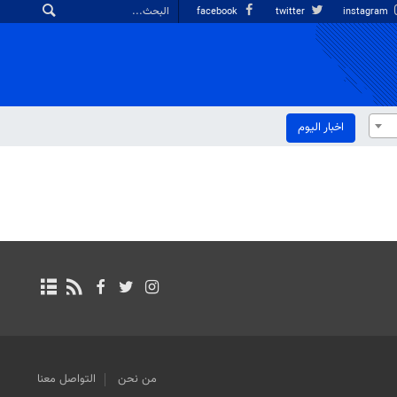
facebook
twitter
instagram
اخبار الیوم
من نحن
التواصل معنا