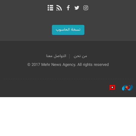
نسخة الحاسوب
من نحن
التواصل معنا
© 2017 Mehr News Agency. All rights reserved