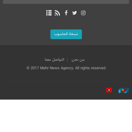
نسخة الحاسوب
من نحن
التواصل معنا
© 2017 Mehr News Agency. All rights reserved