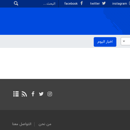
facebook
twitter
instagram
اخبار الیوم
من نحن
التواصل معنا