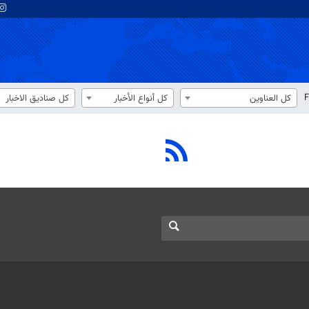
F
كل العناوين
كل أنواع الأخبار
كل صناديق الاخبار