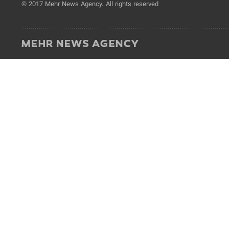
© 2017 Mehr News Agency. All rights reserved