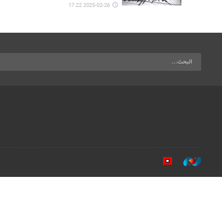
2025-02-26 17:22