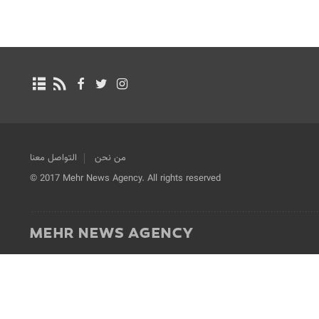
من نحن
التواصل معنا
© 2017 Mehr News Agency. All rights reserved