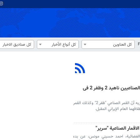
F
كل العناوين
كل أنواع الأخبار
كل صناديق الاخبار
منظمة الفضاء الإيرانية: إطلاق القمرين الصناعيين ناهيد 2 وظفر 2 فی
أعلن رئيس منظمة الفضاء الإيرانية، حسن سالاريه أنّ القمر الصناعي "ظفر 2" وكذلك القمر
الاقمار الصناعية "سرير"
ن الفضائية، احمد حسيني مونس، عن بدء