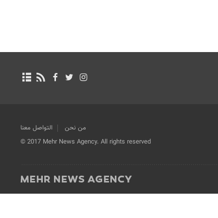
من نحن
التواصل معنا
© 2017 Mehr News Agency. All rights reserved