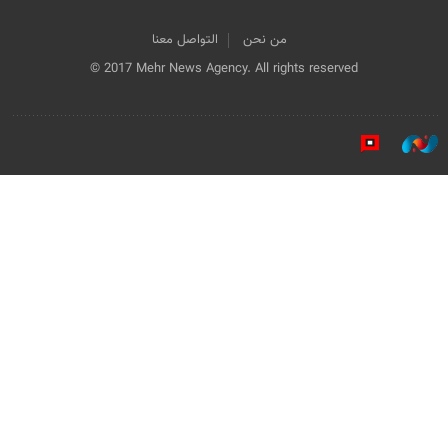
من نحن
التواصل معنا
© 2017 Mehr News Agency. All rights reserved