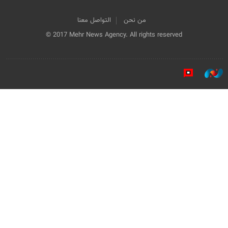
من نحن
التواصل معنا
© 2017 Mehr News Agency. All rights reserved