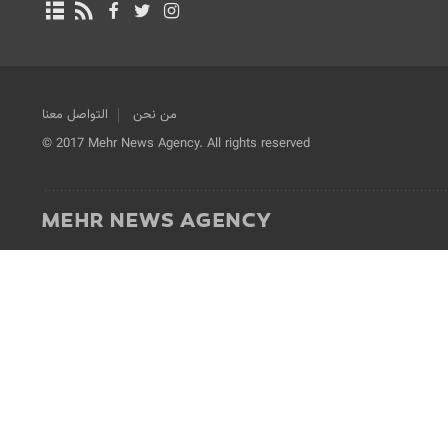
من نحن
التواصل معنا
© 2017 Mehr News Agency. All rights reserved