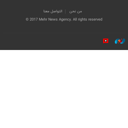
من نحن
التواصل معنا
© 2017 Mehr News Agency. All rights reserved