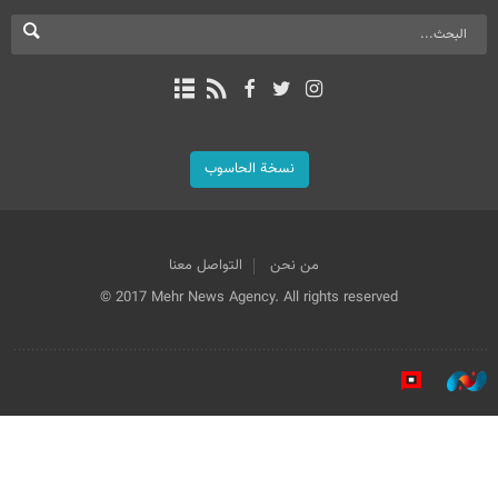
نسخة الحاسوب
من نحن
التواصل معنا
© 2017 Mehr News Agency. All rights reserved