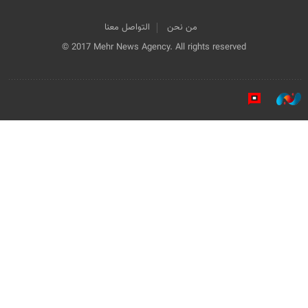
من نحن
التواصل معنا
© 2017 Mehr News Agency. All rights reserved