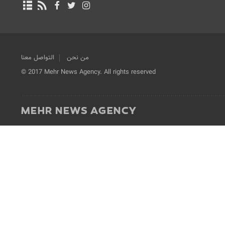
من نحن
التواصل معنا
© 2017 Mehr News Agency. All rights reserved