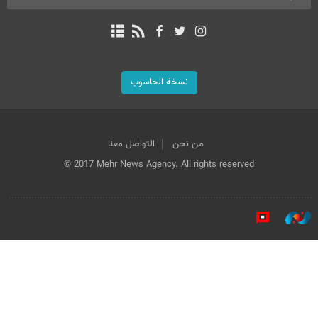
نسخة الحاسوب
من نحن
التواصل معنا
© 2017 Mehr News Agency. All rights reserved