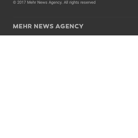
© 2017 Mehr News Agency. All rights reserved