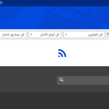
F
كل العناوين
كل أنواع الأخبار
كل صناديق الاخبار