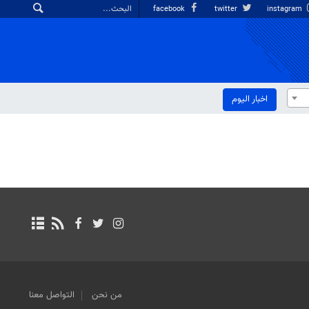
facebook
twitter
instagram
اخبار الیوم
من نحن
التواصل معنا