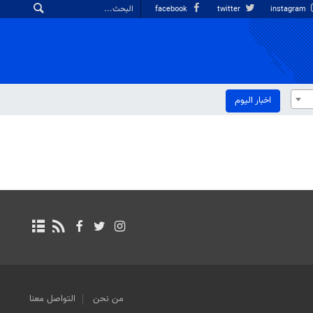
facebook
twitter
instagram
اخبار الیوم
من نحن
التواصل معنا