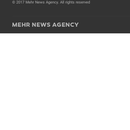
© 2017 Mehr News Agency. All rights reserved