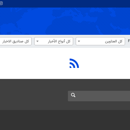
F
كل العناوين
كل أنواع الأخبار
كل صناديق الاخبار