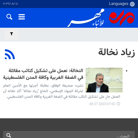
٠٨‏/٠٨‏/٢٠٢٦
زياد نخالة
النخالة: نعمل على تشكيل كتائب مقاتلة
في الضفة الغربية وكافة المدن الفلسطينية
نشرت صحيفة الوفاق، مقابلة أجرتها مع الأمين العام
لحركة الجهاد الإسلامي، الحاج "زياد نخالة" أكد خلاله أن
العمل جارٍ على تشكيل كتائب مقاتلة في الضفة الغربية وكافة المدن الفلسطيني.
2023-07-02 00:27