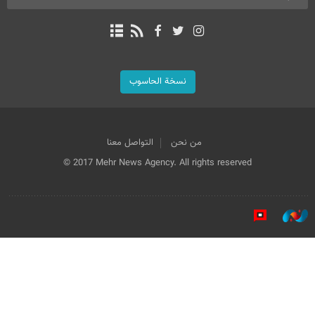
نسخة الحاسوب
من نحن
التواصل معنا
© 2017 Mehr News Agency. All rights reserved