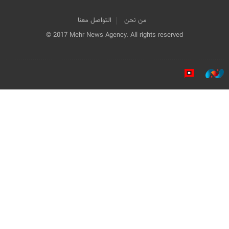
من نحن
التواصل معنا
© 2017 Mehr News Agency. All rights reserved