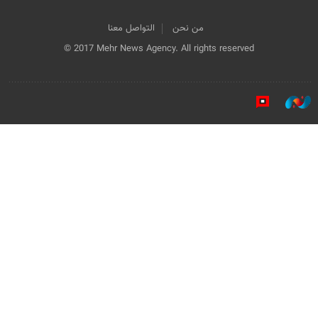
من نحن
التواصل معنا
© 2017 Mehr News Agency. All rights reserved