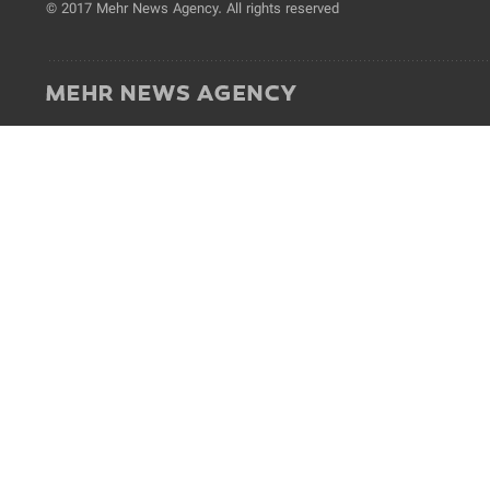
© 2017 Mehr News Agency. All rights reserved