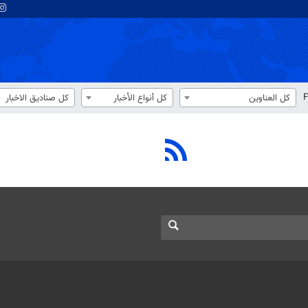
F
كل العناوين
كل أنواع الأخبار
كل صناديق الاخبار