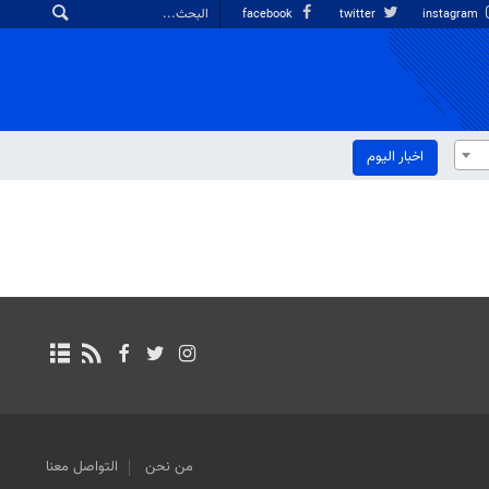
facebook
twitter
instagram
اخبار الیوم
من نحن
التواصل معنا