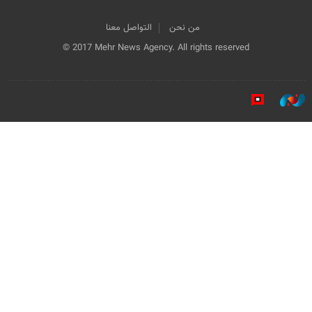
من نحن
التواصل معنا
© 2017 Mehr News Agency. All rights reserved