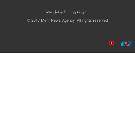
من نحن
التواصل معنا
© 2017 Mehr News Agency. All rights reserved