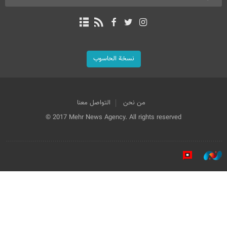
نسخة الحاسوب
من نحن
التواصل معنا
© 2017 Mehr News Agency. All rights reserved