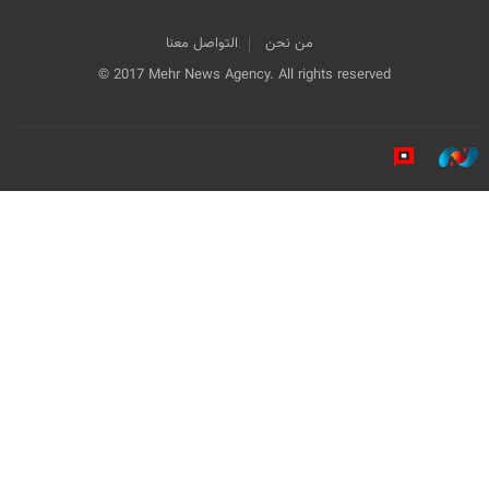
من نحن
التواصل معنا
© 2017 Mehr News Agency. All rights reserved