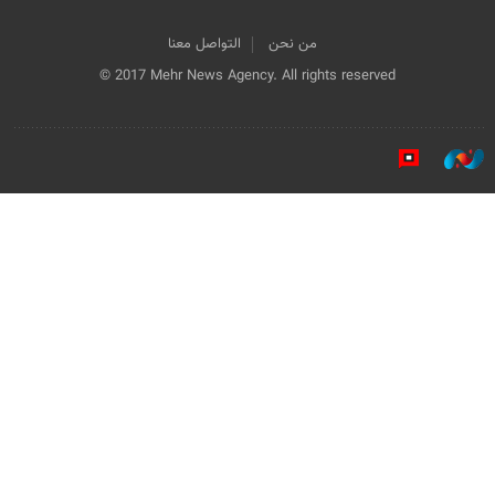
من نحن
التواصل معنا
© 2017 Mehr News Agency. All rights reserved