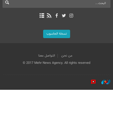
نسخة الحاسوب
من نحن
التواصل معنا
© 2017 Mehr News Agency. All rights reserved