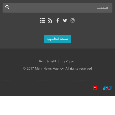
نسخة الحاسوب
من نحن
التواصل معنا
© 2017 Mehr News Agency. All rights reserved