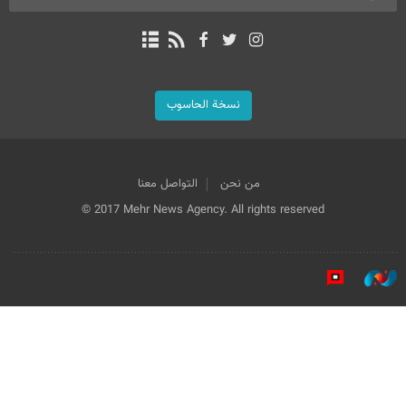
نسخة الحاسوب
من نحن
التواصل معنا
© 2017 Mehr News Agency. All rights reserved