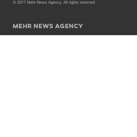
© 2017 Mehr News Agency. All rights reserved