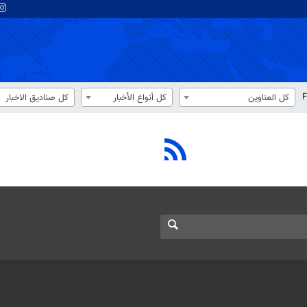
F
كل العناوين
كل أنواع الأخبار
كل صناديق الاخبار