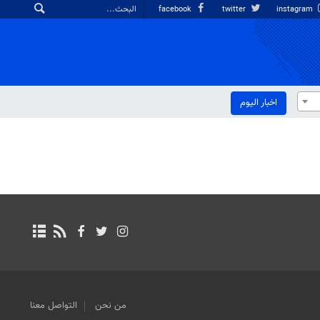
facebook
twitter
instagram
اخبار الیوم
من نحن
التواصل معنا