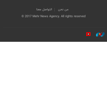
من نحن
التواصل معنا
© 2017 Mehr News Agency. All rights reserved