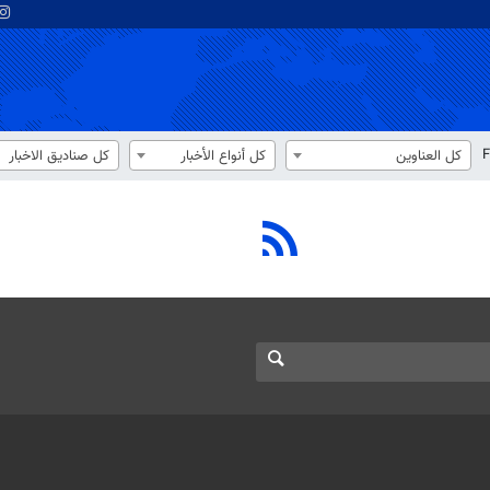
F
كل العناوين
كل أنواع الأخبار
كل صناديق الاخبار