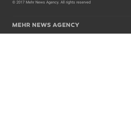
© 2017 Mehr News Agency. All rights reserved