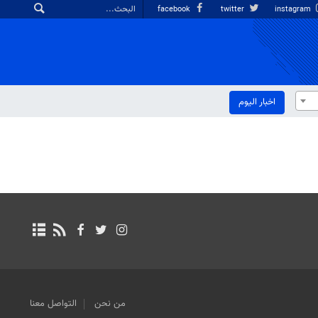
facebook
twitter
instagram
اخبار الیوم
من نحن
التواصل معنا